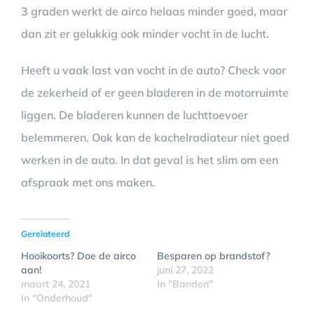
3 graden werkt de airco helaas minder goed, maar
dan zit er gelukkig ook minder vocht in de lucht.
Heeft u vaak last van vocht in de auto? Check voor
de zekerheid of er geen bladeren in de motorruimte
liggen. De bladeren kunnen de luchttoevoer
belemmeren. Ook kan de kachelradiateur niet goed
werken in de auto. In dat geval is het slim om een
afspraak met ons maken.
Gerelateerd
Hooikoorts? Doe de airco
Besparen op brandstof?
aan!
juni 27, 2022
maart 24, 2021
In "Banden"
In "Onderhoud"