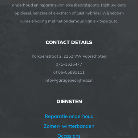
onderhoud en reparatie van elke (bedrijfs)auto. Rijdt uw auto
op diesel, benzine of elektrisch of juist hybride? Wij hebben
ruime ervaring met het onderhoud van elk type auto.
CONTACT DETAILS
Kalkoenstraat 2, 2252 VW Voorschoten
071-3626477
of 06-55891111
info@garagebedrijfmcs.nl
DIENSTEN
Reparatie onderhoud
Zomer- winterbanden
Occasions