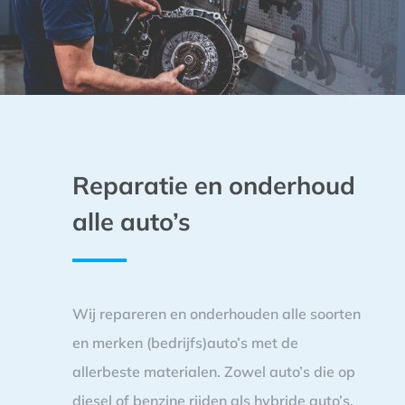
Reparatie en onderhoud
alle auto’s
Wij repareren en onderhouden alle soorten
en merken (bedrijfs)auto’s met de
allerbeste materialen. Zowel auto’s die op
diesel of benzine rijden als hybride auto’s,