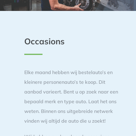
Occasions
Elke maand hebben wij bestelauto’s en
kleinere personenauto’s te koop. Dit
aanbod varieert. Bent u op zoek naar een
bepaald merk en type auto. Laat het ons
weten. Binnen ons uitgebreide netwerk
vinden wij altijd de auto die u zoekt!