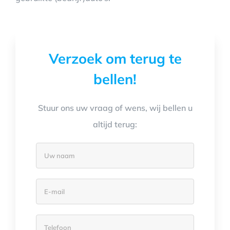
Verzoek om terug te
bellen!
Stuur ons uw vraag of wens, wij bellen u
altijd terug: