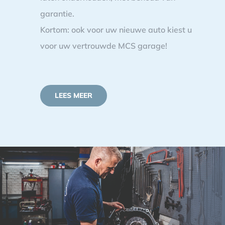
garantie.
Kortom: ook voor uw nieuwe auto kiest u
voor uw vertrouwde MCS garage!
LEES MEER