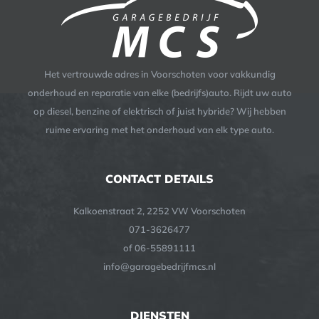
Het vertrouwde adres in Voorschoten voor vakkundig
onderhoud en reparatie van elke (bedrijfs)auto. Rijdt uw auto
op diesel, benzine of elektrisch of juist hybride? Wij hebben
ruime ervaring met het onderhoud van elk type auto.
CONTACT DETAILS
Kalkoenstraat 2, 2252 VW Voorschoten
071-3626477
of 06-55891111
info@garagebedrijfmcs.nl
DIENSTEN