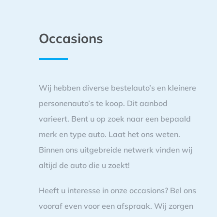
Occasions
Wij hebben diverse bestelauto’s en kleinere
personenauto’s te koop. Dit aanbod
varieert. Bent u op zoek naar een bepaald
merk en type auto. Laat het ons weten.
Binnen ons uitgebreide netwerk vinden wij
altijd de auto die u zoekt!
Heeft u interesse in onze occasions? Bel ons
vooraf even voor een afspraak. Wij zorgen