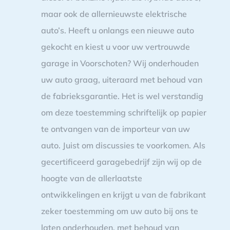
maar ook de allernieuwste elektrische
auto’s. Heeft u onlangs een nieuwe auto
gekocht en kiest u voor uw vertrouwde
garage in Voorschoten? Wij onderhouden
uw auto graag, uiteraard met behoud van
de fabrieksgarantie. Het is wel verstandig
om deze toestemming schriftelijk op papier
te ontvangen van de importeur van uw
auto. Juist om discussies te voorkomen. Als
gecertificeerd garagebedrijf zijn wij op de
hoogte van de allerlaatste
ontwikkelingen en krijgt u van de fabrikant
zeker toestemming om uw auto bij ons te
laten onderhouden, met behoud van