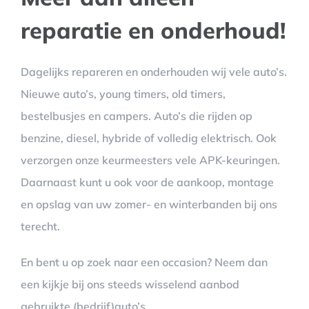
reparatie en onderhoud!
Dagelijks repareren en onderhouden wij vele auto’s.
Nieuwe auto’s, young timers, old timers,
bestelbusjes en campers. Auto’s die rijden op
benzine, diesel, hybride of volledig elektrisch. Ook
verzorgen onze keurmeesters vele APK-keuringen.
Daarnaast kunt u ook voor de aankoop, montage
en opslag van uw zomer- en winterbanden bij ons
terecht.
En bent u op zoek naar een occasion? Neem dan
een kijkje bij ons steeds wisselend aanbod
gebruikte (bedrijf)auto’s.